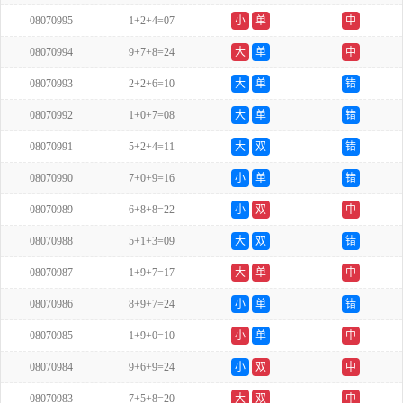
08070995
1+2+4=07
小
单
中
08070994
9+7+8=24
大
单
中
08070993
2+2+6=10
大
单
错
08070992
1+0+7=08
大
单
错
08070991
5+2+4=11
大
双
错
08070990
7+0+9=16
小
单
错
08070989
6+8+8=22
小
双
中
08070988
5+1+3=09
大
双
错
08070987
1+9+7=17
大
单
中
08070986
8+9+7=24
小
单
错
08070985
1+9+0=10
小
单
中
08070984
9+6+9=24
小
双
中
08070983
7+5+8=20
大
双
中