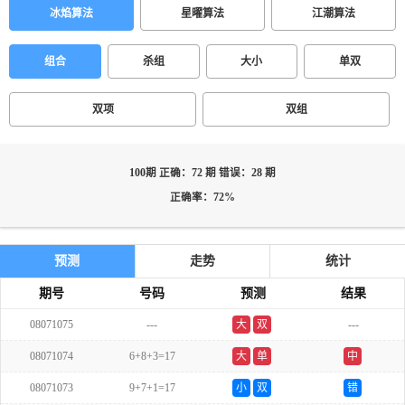
冰焰算法
星曜算法
江潮算法
组合
杀组
大小
单双
双项
双组
100期 正确：72 期 错误：28 期
正确率：72%
预测
走势
统计
期号
号码
预测
结果
08071075
---
大
双
---
08071074
6+8+3=17
大
单
中
08071073
9+7+1=17
小
双
错