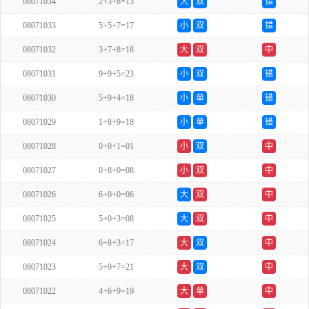
08071034
2+3+8=13
大
双
错
08071033
5+5+7=17
小
双
错
08071032
3+7+8=18
大
双
中
08071031
9+9+5=23
小
双
错
08071030
5+9+4=18
小
单
错
08071029
1+8+9=18
小
单
错
08071028
0+0+1=01
小
双
中
08071027
0+8+0=08
小
双
中
08071026
6+0+0=06
大
双
中
08071025
5+0+3=08
大
双
中
08071024
6+8+3=17
大
双
中
08071023
5+9+7=21
大
双
中
08071022
4+6+9=19
大
单
中