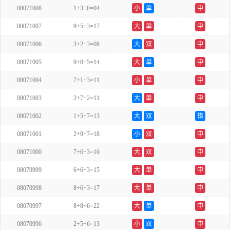
08071008
1+3+0=04
小
单
中
08071007
9+5+3=17
大
单
中
08071006
3+2+3=08
大
双
中
08071005
9+0+5=14
大
单
中
08071004
7+1+3=11
小
单
中
08071003
2+7+2=11
大
单
中
08071002
1+5+7=13
大
双
错
08071001
2+9+7=18
小
双
中
08071000
7+6+3=16
大
双
中
08070999
6+6+3=15
大
单
中
08070998
8+6+3=17
大
单
中
08070997
8+8+6=22
大
单
中
08070996
2+5+6=13
小
双
中