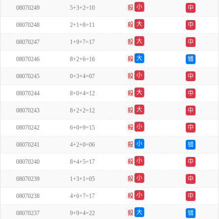
小
08070249
5+3+2=10
殺
中
单
大
08070248
2+1+8=11
殺
中
双
大
08070247
1+9+7=17
殺
中
双
大
08070246
8+2+6=16
殺
错
双
小
08070245
0+3+4=07
殺
中
双
大
08070244
8+0+4=12
殺
中
双
大
08070243
8+2+2=12
殺
中
单
小
08070242
6+0+9=15
殺
中
单
小
08070241
4+2+0=06
殺
错
双
小
08070240
8+4+5=17
殺
中
双
小
08070239
1+3+1=05
殺
中
双
小
08070238
4+6+7=17
殺
中
单
大
08070237
9+9+4=22
殺
错