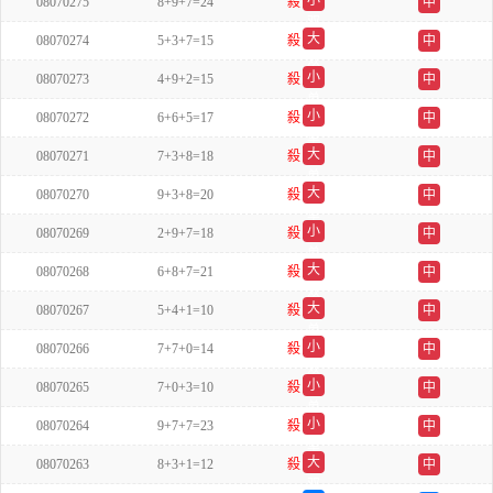
小
08070275
8+9+7=24
殺
中
双
大
08070274
5+3+7=15
殺
中
双
小
08070273
4+9+2=15
殺
中
单
小
08070272
6+6+5=17
殺
中
单
大
08070271
7+3+8=18
殺
中
单
大
08070270
9+3+8=20
殺
中
单
小
08070269
2+9+7=18
殺
中
单
大
08070268
6+8+7=21
殺
中
双
大
08070267
5+4+1=10
殺
中
单
小
08070266
7+7+0=14
殺
中
双
小
08070265
7+0+3=10
殺
中
单
小
08070264
9+7+7=23
殺
中
单
大
08070263
8+3+1=12
殺
中
双