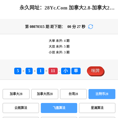
永久网址：28Yc.Com 加拿大2.8-加拿大28pc开奖官网网站|加拿大28结果查询预测|pc28加拿大官网|加拿大pc28开奖官网查询
第
08070315
期 距下期：
00
分
27
秒
大单
未开:
4
期
大双
未开:
5
期
小双
未开:
3
期
5
5
1
11
小
单
咪牌
+
+
=
-
加拿大28
加拿大西28
台湾28
比特币28
云阁算法
飞凰算法
星澜算法