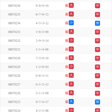
双
大
08070236
8+8+0=16
殺
中
单
大
08070235
8+7+0=15
殺
中
双
小
08070234
4+5+3=12
殺
错
双
大
08070233
1+6+2=09
殺
中
单
小
08070232
2+9+3=14
殺
中
双
小
08070231
1+1+4=06
殺
中
单
大
08070230
7+3+0=10
殺
中
单
小
08070229
1+2+0=03
殺
中
双
大
08070228
0+8+3=11
殺
中
双
大
08070227
6+1+5=12
殺
中
双
大
08070226
5+1+3=09
殺
中
双
大
08070225
6+7+4=17
殺
错
单
小
08070224
4+2+2=08
殺
中