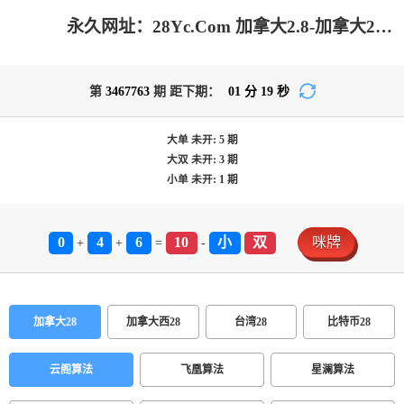
永久网址：28Yc.Com 加拿大2.8-加拿大28pc开奖官网网站|加拿大28结果查询预测|pc28加拿大官网|加拿大pc28开奖官网查询
第
3467763
期 距下期：
01
分
19
秒
大单
未开:
5
期
大双
未开:
3
期
小单
未开:
1
期
0
4
6
10
小
双
咪牌
+
+
=
-
加拿大28
加拿大西28
台湾28
比特币28
云阁算法
飞凰算法
星澜算法