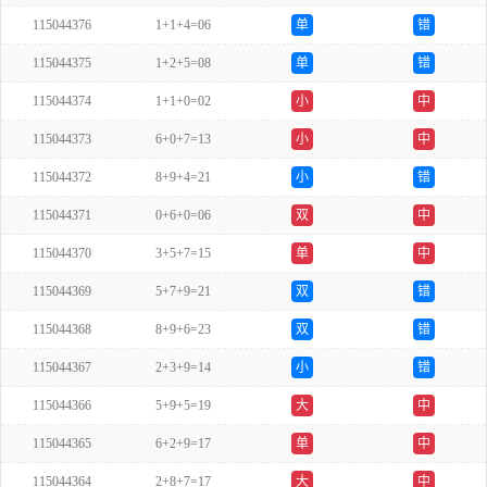
115044376
1+1+4=06
单
错
115044375
1+2+5=08
单
错
115044374
1+1+0=02
小
中
115044373
6+0+7=13
小
中
115044372
8+9+4=21
小
错
115044371
0+6+0=06
双
中
115044370
3+5+7=15
单
中
115044369
5+7+9=21
双
错
115044368
8+9+6=23
双
错
115044367
2+3+9=14
小
错
115044366
5+9+5=19
大
中
115044365
6+2+9=17
单
中
115044364
2+8+7=17
大
中