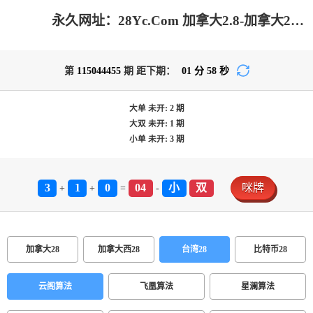
永久网址：28Yc.Com 加拿大2.8-加拿大28pc开奖官网网站|加拿大28结果查询预测|pc28加拿大官网|加拿大pc28开奖官网查询
第
115044455
期 距下期：
01
分
58
秒
大单
未开:
2
期
大双
未开:
1
期
小单
未开:
3
期
3
1
0
04
小
双
咪牌
+
+
=
-
加拿大28
加拿大西28
台湾28
比特币28
云阁算法
飞凰算法
星澜算法