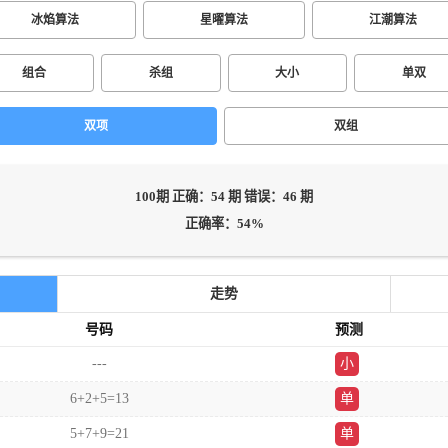
冰焰算法
星曜算法
江潮算法
组合
杀组
大小
单双
双项
双组
100期 正确：54 期 错误：46 期
正确率：54%
走势
号码
预测
---
小
6+2+5=13
单
5+7+9=21
单