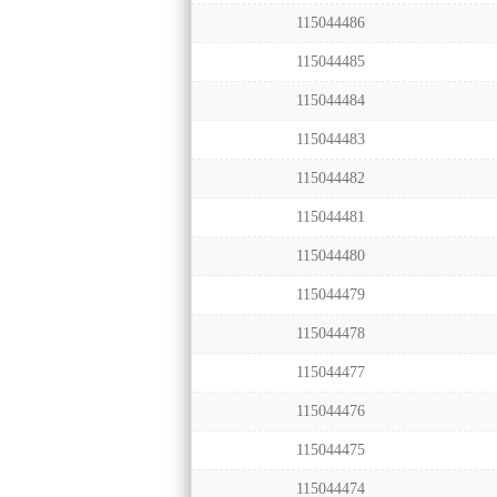
115044486
115044485
115044484
115044483
115044482
115044481
115044480
115044479
115044478
115044477
115044476
115044475
115044474