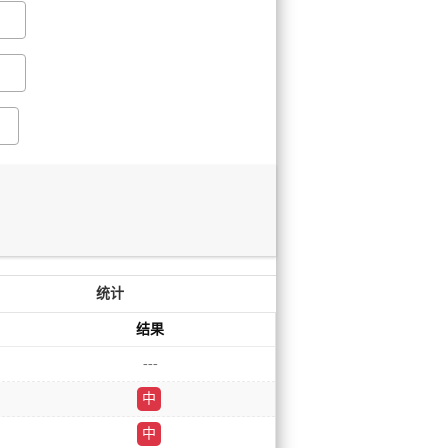
统计
结果
---
中
中