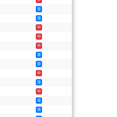
错
错
中
中
中
错
错
中
错
中
错
错