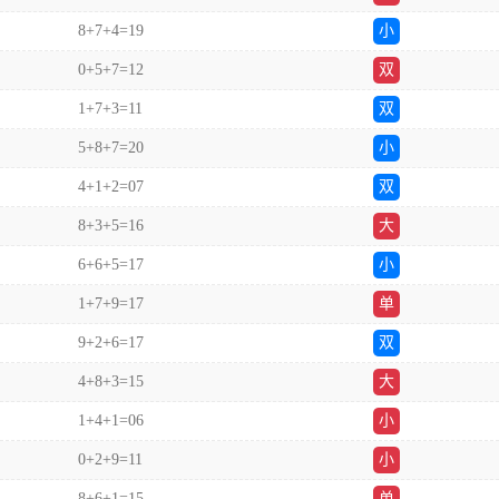
8+7+4=19
小
0+5+7=12
双
1+7+3=11
双
5+8+7=20
小
4+1+2=07
双
8+3+5=16
大
6+6+5=17
小
1+7+9=17
单
9+2+6=17
双
4+8+3=15
大
1+4+1=06
小
0+2+9=11
小
8+6+1=15
单