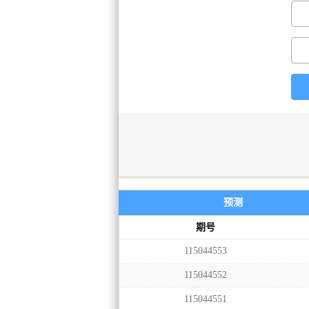
预测
期号
115044553
115044552
115044551