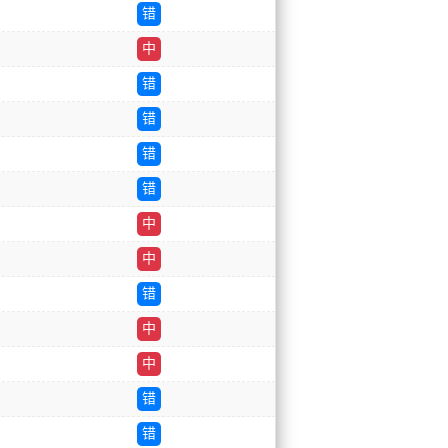
错
中
错
错
错
错
中
中
错
中
中
错
错