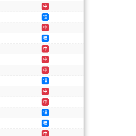
中
错
中
错
中
中
中
错
中
中
错
错
中