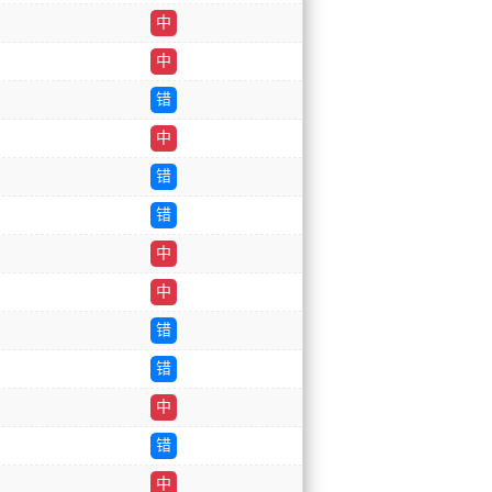
中
中
错
中
错
错
中
中
错
错
中
错
中