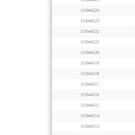
115044524
115044523
115044522
115044521
115044520
115044519
115044518
115044517
115044516
115044515
115044514
115044513