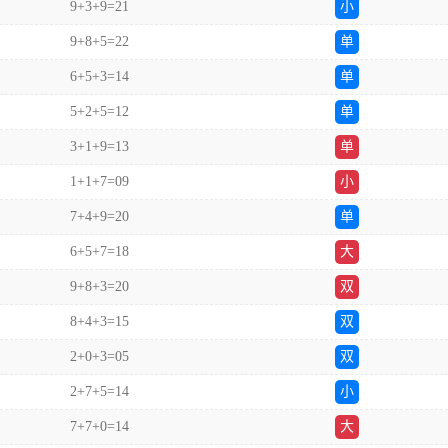
9+3+9=21
小
9+8+5=22
单
6+5+3=14
单
5+2+5=12
单
3+1+9=13
单
1+1+7=09
小
7+4+9=20
单
6+5+7=18
大
9+8+3=20
双
8+4+3=15
双
2+0+3=05
双
2+7+5=14
小
7+7+0=14
大