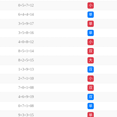
0+5+7=12
小
6+4+4=14
单
3+5+9=17
单
3+5+8=16
单
4+0+8=12
小
8+5+1=14
双
8+2+5=15
大
1+3+9=13
双
2+7+1=10
小
7+0+1=08
双
4+6+9=19
双
0+7+1=08
单
9+3+3=15
单