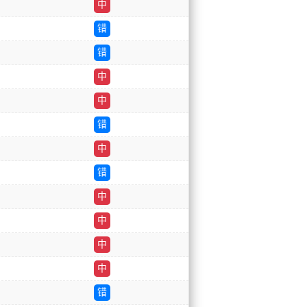
中
错
错
中
中
错
中
错
中
中
中
中
错