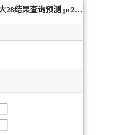
永久网址：28Yc.Com 加拿大2.8-加拿大28pc开奖官网网站|加拿大28结果查询预测|pc28加拿大官网|加拿大pc28开奖官网查询