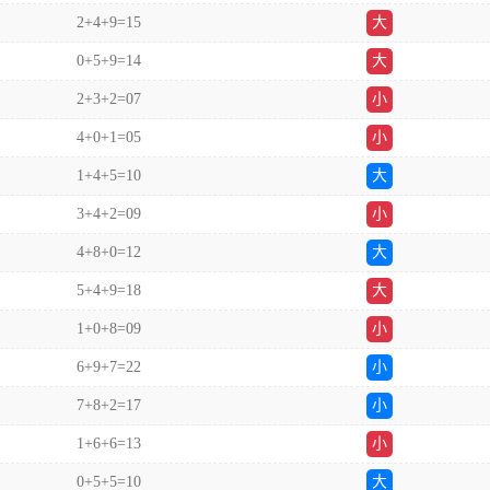
2+4+9=15
大
0+5+9=14
大
2+3+2=07
小
4+0+1=05
小
1+4+5=10
大
3+4+2=09
小
4+8+0=12
大
5+4+9=18
大
1+0+8=09
小
6+9+7=22
小
7+8+2=17
小
1+6+6=13
小
0+5+5=10
大