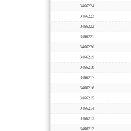
3466224
3466223
3466222
3466221
3466220
3466219
3466218
3466217
3466216
3466215
3466214
3466213
3466212