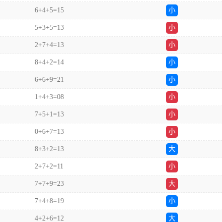
6+4+5=15
小
5+3+5=13
小
2+7+4=13
小
8+4+2=14
小
6+6+9=21
小
1+4+3=08
小
7+5+1=13
小
0+6+7=13
小
8+3+2=13
大
2+7+2=11
小
7+7+9=23
大
7+4+8=19
小
4+2+6=12
大