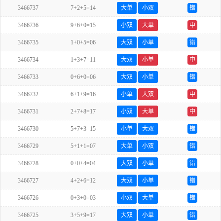
3466737
7+2+5=14
大单
小双
错
3466736
9+6+0=15
小双
大单
中
3466735
1+0+5=06
大双
小单
错
3466734
1+3+7=11
大双
小单
中
3466733
0+6+0=06
大双
小单
错
3466732
6+1+9=16
小单
大双
中
3466731
2+7+8=17
小双
大单
中
3466730
5+7+3=15
小单
大双
错
3466729
5+1+1=07
大单
小双
错
3466728
0+0+4=04
大双
小单
错
3466727
4+2+6=12
大双
小单
错
3466726
0+3+0=03
小双
大单
错
3466725
3+5+9=17
大双
小单
错