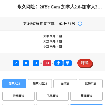
永久网址：28Yc.Com 加拿大2.8-加拿大28pc开奖官网网站|加拿大28结果查询预测|pc28加拿大官网|加拿大pc28开奖官网查询
第
3466739
期 距下期：
02
分
51
秒
大单
未开:
3
期
大双
未开:
1
期
小双
未开:
4
期
2
8
3
13
小
单
咪牌
+
+
=
-
加拿大28
加拿大西28
台湾28
比特币28
云阁算法
飞凰算法
星澜算法