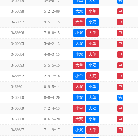
3466699
3+3+6=12
小单
大双
错
3466698
5+2+2=09
大双
小单
中
3466697
9+5+1=15
大单
小双
中
3466696
7+8+0=15
小双
大单
中
3466695
5+6+2=13
大双
小单
中
3466694
4+8+3=15
小双
大单
中
3466693
5+5+5=15
大单
小双
中
3466692
2+9+7=18
小单
大双
中
3466691
0+9+5=14
大双
小单
中
3466690
8+8+4=20
小双
大单
错
3466689
7+2+4=13
小单
大双
中
3466688
9+6+5=20
大双
小单
中
3466687
7+1+9=17
小双
大单
中