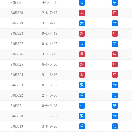
3466631
4+3+2=09
大
错
3466630
2+8+7=17
大
中
3466629
3+1+9=13
大
错
3466628
9+2+7=18
双
中
3466627
0+6+1=07
大
错
3466626
3+3+7=13
单
中
3466625
6+5+9=20
双
中
3466624
9+1+6=16
双
中
3466623
0+1+6=07
双
错
3466622
2+4+0=06
单
错
3466621
0+9+9=18
小
错
3466620
1+1+5=07
双
错
3466619
3+8+9=20
单
错