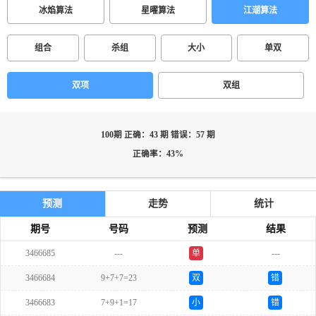
冰焰算法
星曜算法
江潮算法
组合
杀组
大小
单双
双项
双组
100期 正确：43 期 错误：57 期
正确率：43%
预测
走势
统计
期号
号码
预测
结果
3466685
---
单
---
3466684
9+7+7=23
双
错
3466683
7+9+1=17
小
错