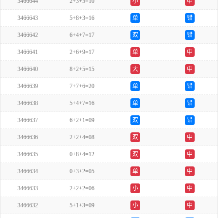
3466644
2+3+5=10
小
中
3466643
5+8+3=16
单
错
3466642
6+4+7=17
双
错
3466641
2+6+9=17
单
中
3466640
8+2+5=15
大
中
3466639
7+7+6=20
单
错
3466638
5+4+7=16
单
错
3466637
6+2+1=09
双
错
3466636
2+2+4=08
双
中
3466635
0+8+4=12
双
中
3466634
0+3+2=05
单
中
3466633
2+2+2=06
小
中
3466632
5+1+3=09
小
中